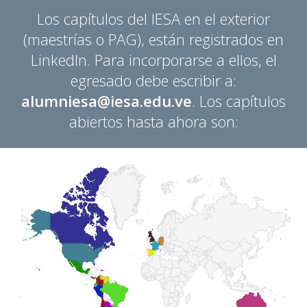
Los capítulos del IESA en el exterior
(maestrías o PAG), están registrados en
LinkedIn. Para incorporarse a ellos, el
egresado debe escribir a:
alumniesa@iesa.edu.ve
.
Los capítulos
abiertos hasta ahora son: