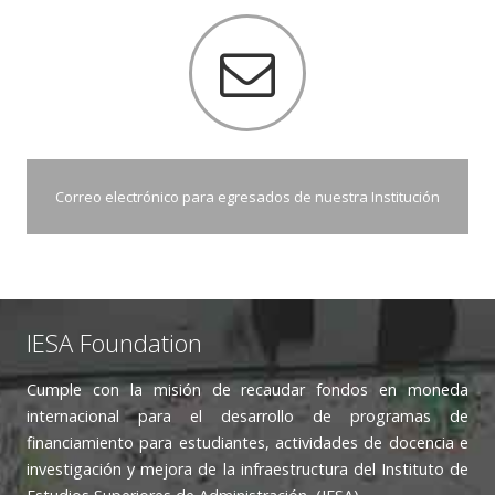
Correo electrónico para egresados de nuestra Institución
IESA Foundation
Cumple con la misión​ de recaudar fondos en moneda
internacional para el desarrollo de programas de
financiamiento para estudiantes, actividades de docencia e
investigación y mejora de la infraestructura del Instituto de