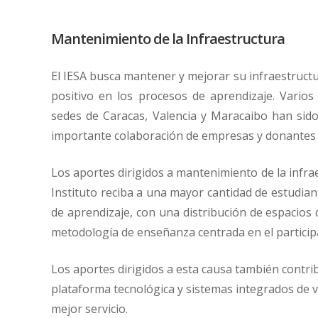
Mantenimiento de la Infraestructura
El IESA busca mantener y mejorar su infraestruct
positivo en los procesos de aprendizaje. Varios
sedes de Caracas, Valencia y Maracaibo han sido
importante colaboración de empresas y donantes p
Los aportes dirigidos a mantenimiento de la infra
Instituto reciba a una mayor cantidad de estudian
de aprendizaje, con una distribución de espacios
metodología de enseñanza centrada en el particip
Los aportes dirigidos a esta causa también contri
plataforma tecnológica y sistemas integrados de 
mejor servicio.