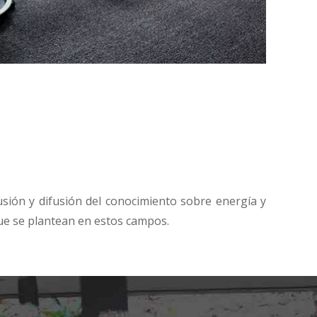
usión y difusión del conocimiento sobre energía y
que se plantean en estos campos.