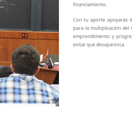
financiamiento.
Con tu aporte apoyarás d
para la multiplicación del
emprendimiento y progres
evitar que desaparezca.