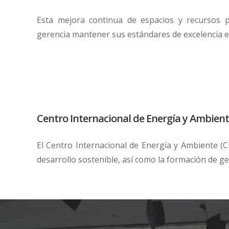
Esta mejora continua de espacios y recursos p
gerencia mantener sus estándares de excelencia e
Centro Internacional de Energía y Ambien
El Centro Internacional de Energía y Ambiente (C
desarrollo sostenible, así como la formación de g