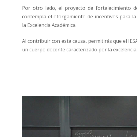
Por otro lado, el proyecto de fortalecimiento d
contempla el otorgamiento de incentivos para la
la Excelencia Académica.
Al contribuir con esta causa, permitirás que el IE
un cuerpo docente caracterizado por la excelencia