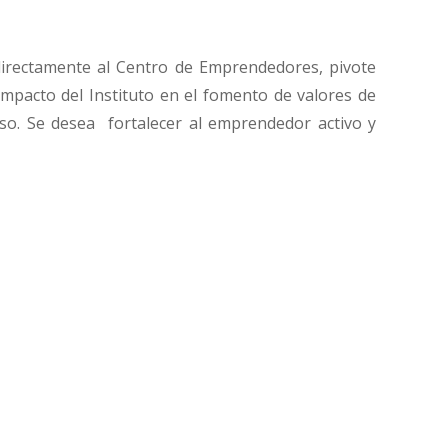
irectamente al Centro de Emprendedores, pivote
 impacto del Instituto en el fomento de valores de
o. Se desea fortalecer al emprendedor activo y