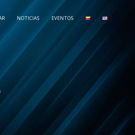
AR
NOTICIAS
EVENTOS
s