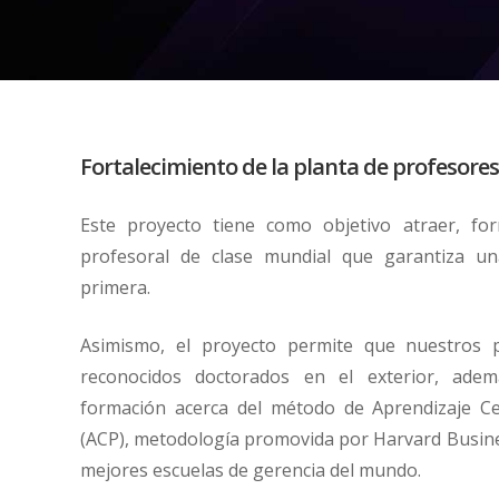
Fortalecimiento de la planta de profesores
Este proyecto tiene como objetivo atraer, for
profesoral de clase mundial que garantiza un
primera.
Asimismo, el proyecto permite que nuestros 
reconocidos doctorados en el exterior, adem
formación acerca del método de Aprendizaje Ce
(ACP), metodología promovida por Harvard Busines
mejores escuelas de gerencia del mundo.