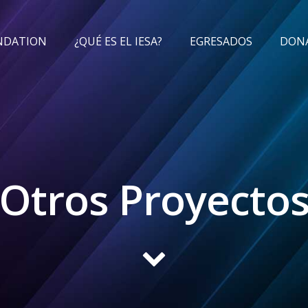
UNDATION
¿QUÉ ES EL IESA?
EGRESADOS
DON
Otros Proyecto