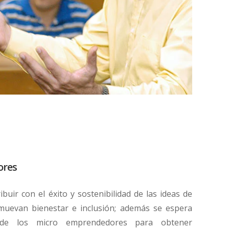
ores
buir con el éxito y sostenibilidad de las ideas de
uevan bienestar e inclusión; además se espera
 de los micro emprendedores para obtener